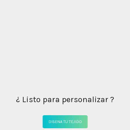
¿ Listo para personalizar ?
DISENA TU TEJIDO